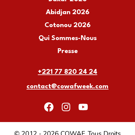
Abidjan 2026
Cotonou 2026
Qui Sommes-Nous
Presse
+221 77 820 24 24
contact@cowafweek.com
© 2012 - 2026 COWAF. Tous Droits