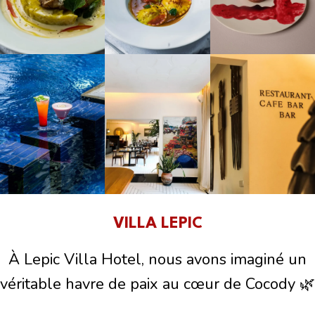
VILLA LEPIC
À Lepic Villa Hotel, nous avons imaginé un
véritable havre de paix au cœur de Cocody 🌿