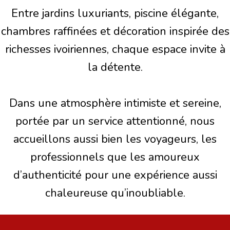
Entre jardins luxuriants, piscine élégante,
chambres raffinées et décoration inspirée des
richesses ivoiriennes, chaque espace invite à
la détente.
Dans une atmosphère intimiste et sereine,
portée par un service attentionné, nous
accueillons aussi bien les voyageurs, les
professionnels que les amoureux
d’authenticité pour une expérience aussi
chaleureuse qu’inoubliable.