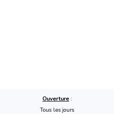
Ouverture
:
Tous les jours