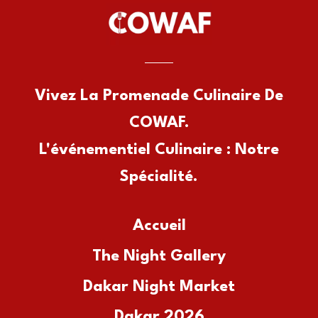
Vivez La Promenade Culinaire De
COWAF.
L'événementiel Culinaire : Notre
Spécialité.
Accueil
The Night Gallery
Dakar Night Market
Dakar 2026