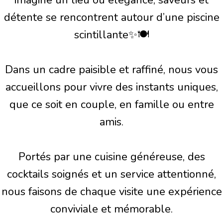
détente se rencontrent autour d’une piscine
scintillante✨🍽️
Dans un cadre paisible et raffiné, nous vous
accueillons pour vivre des instants uniques,
que ce soit en couple, en famille ou entre
amis.
Portés par une cuisine généreuse, des
cocktails soignés et un service attentionné,
nous faisons de chaque visite une expérience
conviviale et mémorable.