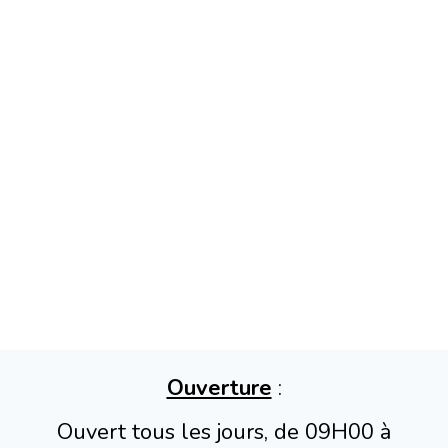
Ouverture
:
Ouvert tous les jours, de 09H00 à