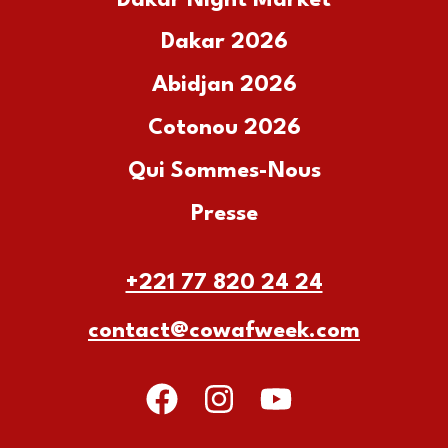
Dakar 2026
Abidjan 2026
Cotonou 2026
Qui Sommes-Nous
Presse
+221 77 820 24 24
contact@cowafweek.com