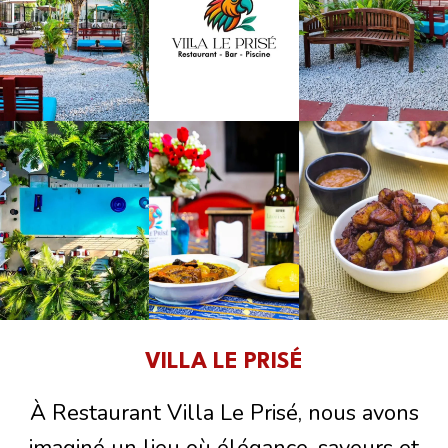
VILLA LE PRISÉ
À Restaurant Villa Le Prisé, nous avons
imaginé un lieu où élégance, saveurs et