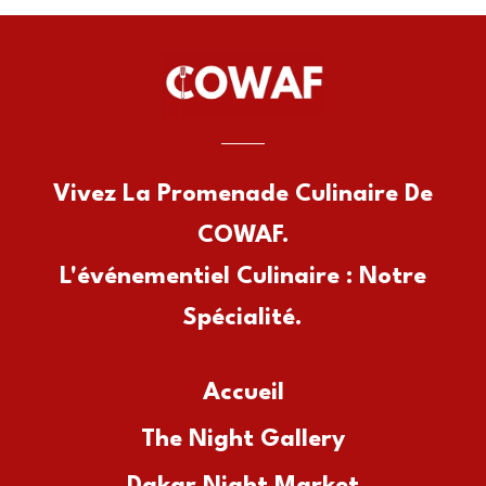
Vivez La Promenade Culinaire De
COWAF.
L'événementiel Culinaire : Notre
Spécialité.
Accueil
The Night Gallery
Dakar Night Market