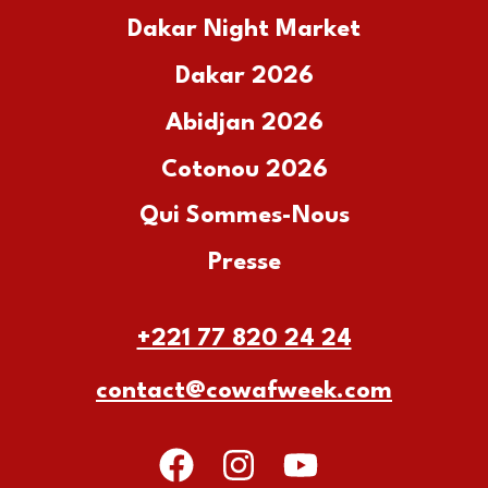
Dakar Night Market
Dakar 2026
Abidjan 2026
Cotonou 2026
Qui Sommes-Nous
Presse
+221 77 820 24 24
contact@cowafweek.com