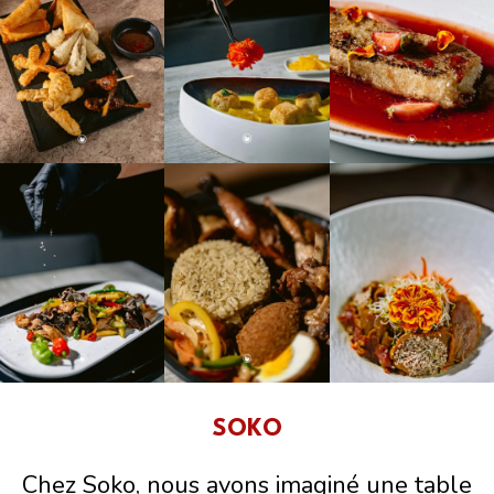
SOKO
Chez Soko, nous avons imaginé une table