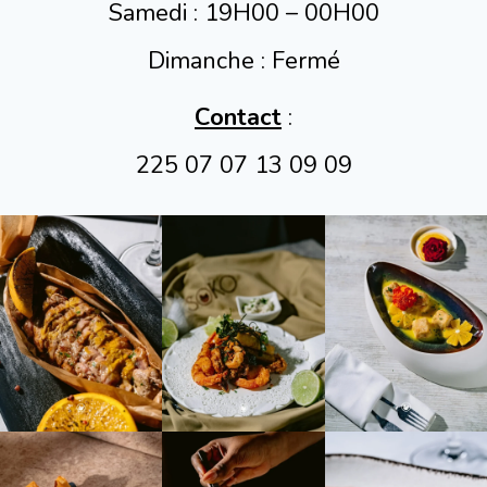
Samedi : 19H00 – 00H00
Dimanche : Fermé
Contact
:
225 07 07 13 09 09