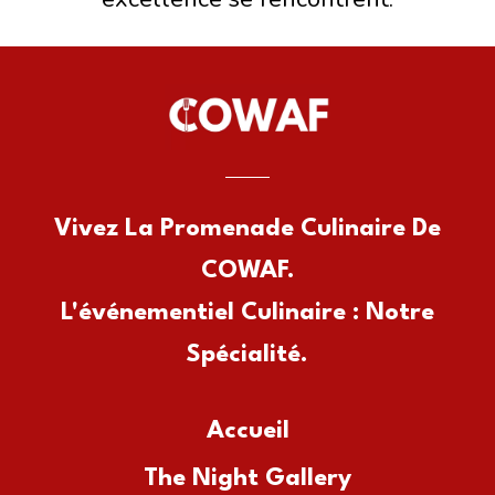
Vivez La Promenade Culinaire De
COWAF.
L'événementiel Culinaire : Notre
Spécialité.
Accueil
The Night Gallery