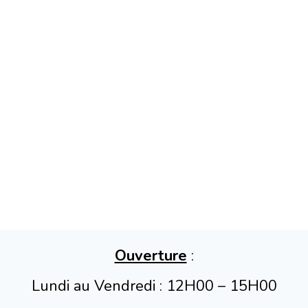
Ouverture
:
Lundi au Vendredi : 12H00 – 15H00