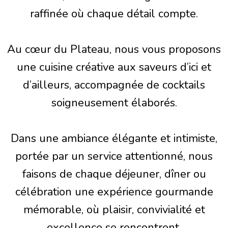
raffinée où chaque détail compte.
Au cœur du Plateau, nous vous proposons
une cuisine créative aux saveurs d’ici et
d’ailleurs, accompagnée de cocktails
soigneusement élaborés.
Dans une ambiance élégante et intimiste,
portée par un service attentionné, nous
faisons de chaque déjeuner, dîner ou
célébration une expérience gourmande
mémorable, où plaisir, convivialité et
excellence se rencontrent.